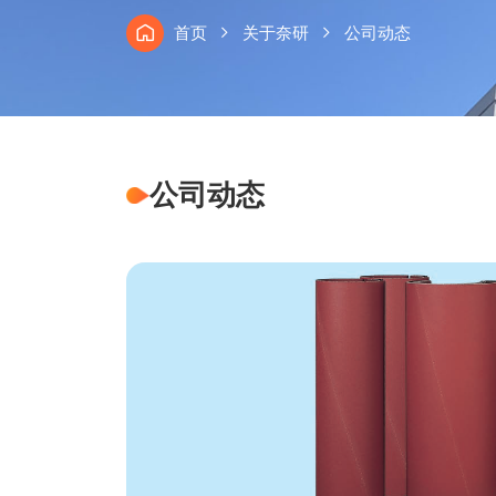
首页
关于奈研
公司动态
公司动态