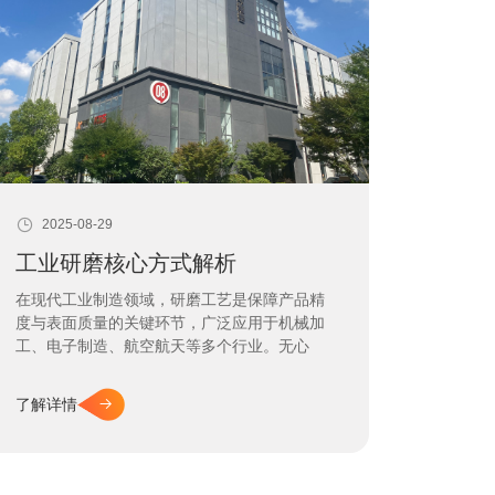
2025-08-29
工业研磨核心方式解析
在现代工业制造领域，研磨工艺是保障产品精
度与表面质量的关键环节，广泛应用于机械加
工、电子制造、航空航天等多个行业。无心
磨、外圆磨、平面磨、行星式研磨和手持式打
磨等不同的研磨方式，各自具备独特的技术特
了解详情
点与适用场景。