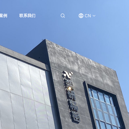
CN
案例
联系我们
EN