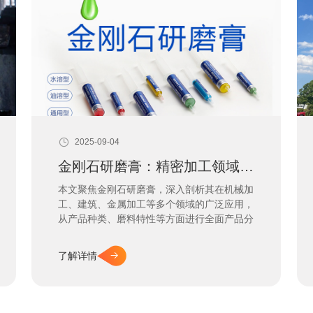
2025-09-04
金刚石研磨膏：精密加工领域的全能“工匠”
本文聚焦金刚石研磨膏，深入剖析其在机械加
工、建筑、金属加工等多个领域的广泛应用，
从产品种类、磨料特性等方面进行全面产品分
析，展现其高效、精密、定制化的优势，为您
揭开这精密加工利器的神秘面纱。
了解详情