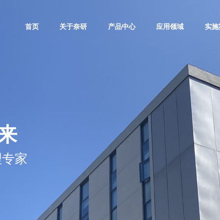
首页
关于奈研
产品中心
应用领域
实施
来
理专家