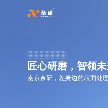
匠心研磨，智领未
南京奈研，您身边的表面处