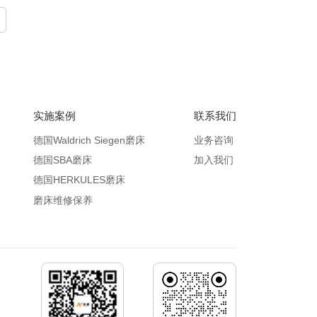
实施案例
联系我们
德国Waldrich Siegen磨床
业务咨询
德国SBA磨床
加入我们
德国HERKULES磨床
磨床维修保养