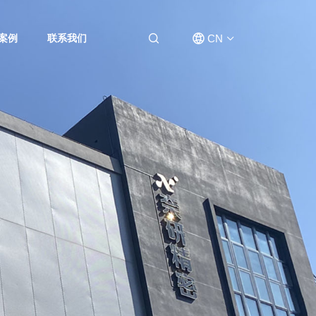
CN
案例
联系我们
EN