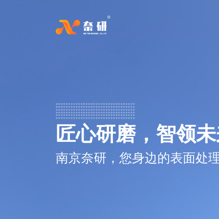
匠心研磨，智领未
南京奈研，您身边的表面处