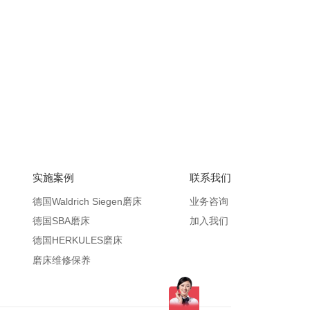
实施案例
联系我们
德国Waldrich Siegen磨床
业务咨询
德国SBA磨床
加入我们
德国HERKULES磨床
磨床维修保养