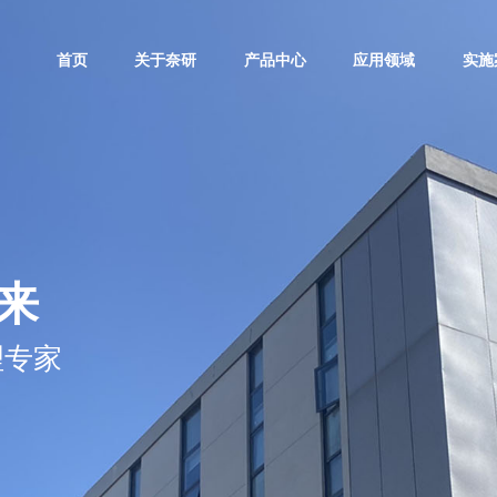
首页
关于奈研
产品中心
应用领域
实施
来
理专家