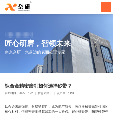
匠心研磨，智领未来
南京奈研，您身边的表面处理专家
钛合金精密磨削如何选择砂带？
发布时间：2025-07-22
信息来源：
点击量：1491
钛合金因高强度、耐腐等特性，成为航空航天、医疗器械等高端领域的
核心材料，但精密磨削是其加工的一大难点。碳化硅砂带、陶瓷砂带凭